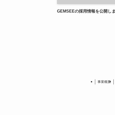
GEMSEEの採用情報を公開し
事業概要