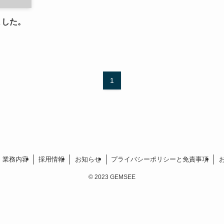
ました。
1
業務内容
採用情報
お知らせ
プライバシーポリシーと免責事項
©
2023 GEMSEE