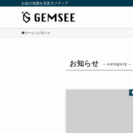
お金の知識を見直すメディア
ホーム
お知らせ
お知らせ
– category –