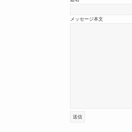
メッセージ本文