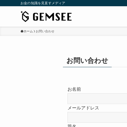
お金の知識を見直すメディア
ホーム
お問い合わせ
お問い合わせ
お名前
メールアドレス
題名